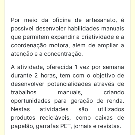
Por meio da oficina de artesanato, é
possível desenvoler habilidades manuais
que permitem expandir a criatividade e a
coordenação motora, além de ampliar a
atenção e a concentração.
A atividade, oferecida 1 vez por semana
durante 2 horas, tem com o objetivo de
desenvolver potencialidades através de
trabalhos manuais, criando
oportunidades para geração de renda.
Nestas atividades são utilizados
produtos recicláveis, como caixas de
papelão, garrafas PET, jornais e revistas.