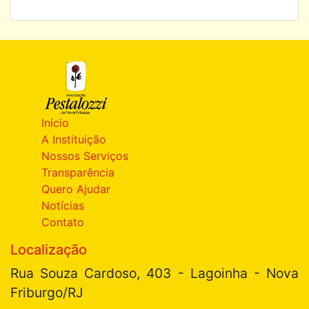
Início
A Instituição
Nossos Serviços
Transparência
Quero Ajudar
Notícias
Contato
Localização
Rua Souza Cardoso, 403 - Lagoinha - Nova
Friburgo/RJ