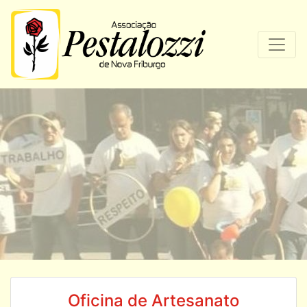
Oficina de Artesanato