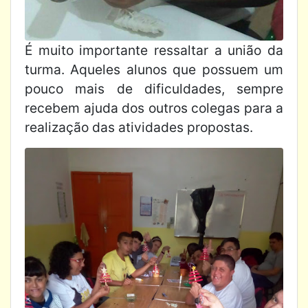
É muito importante ressaltar a união da
turma. Aqueles alunos que possuem um
pouco mais de dificuldades, sempre
recebem ajuda dos outros colegas para a
realização das atividades propostas.